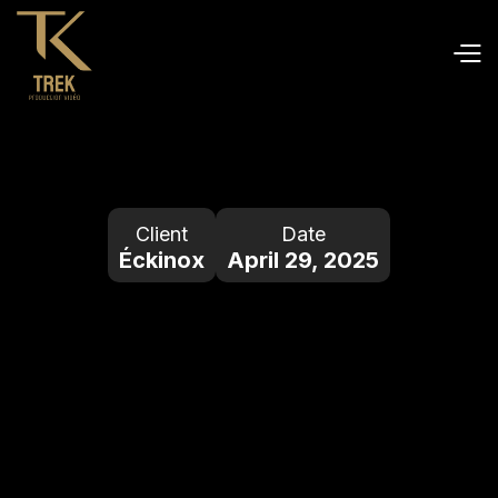
Client
Date
Éckinox
April 29, 2025